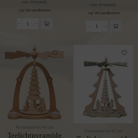
inkl. 19 % MwSt.
inkl. 19 % MwSt.
zzgl.
Versandkosten
zzgl.
Versandkosten
Pyramiden bis 45 cm
Pyramiden bis 45 cm
Teelichtpyramide