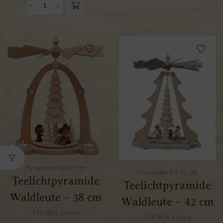
Pyramiden bis 45 cm
Pyramiden bis 45 cm
Teelichtpyramide
Teelichtpyramide
Waldleute – 38 cm
Waldleute – 42 cm
135,00
€
135,00
€
149,90
€
149,90
€