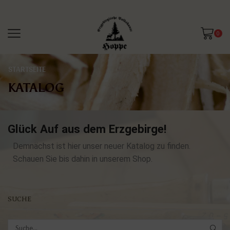
0
STARTSEITE
KATALOG
Glück Auf aus dem Erzgebirge!
Demnächst ist hier unser neuer Katalog zu finden.
Schauen Sie bis dahin in unserem Shop.
SUCHE