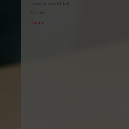
unbestückte Artikel
Zubehör
+3 mehr