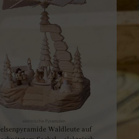
elektrische Pyramiden
elsenpyramide Waldleute auf