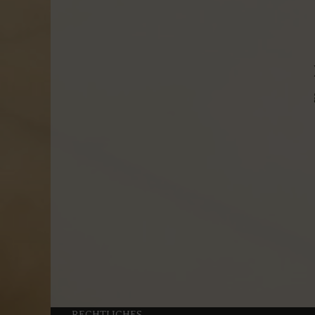
RECHTLICHES