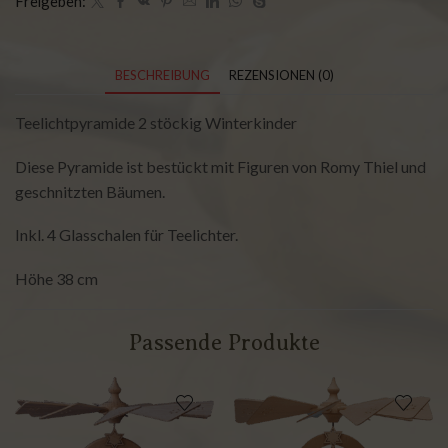
Freigeben:
BESCHREIBUNG
REZENSIONEN (0)
Teelichtpyramide 2 stöckig Winterkinder
Diese Pyramide ist bestückt mit Figuren von Romy Thiel und
geschnitzten Bäumen.
Inkl. 4 Glasschalen für Teelichter.
Höhe 38 cm
Passende Produkte