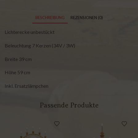
BESCHREIBUNG
REZENSIONEN (0)
Lichterecke unbestückt
Beleuchtung 7 Kerzen (34V / 3W)
Breite 39 cm
Höhe 59 cm
Inkl. Ersatzlämpchen
Passende Produkte