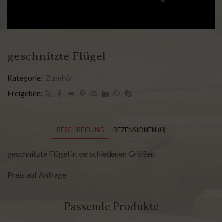
geschnitzte Flügel
Kategorie:
Zubehör
Freigeben:
BESCHREIBUNG
REZENSIONEN (0)
geschnitzte Flügel in verschiedenen Größen
Preis auf Anfrage
Passende Produkte