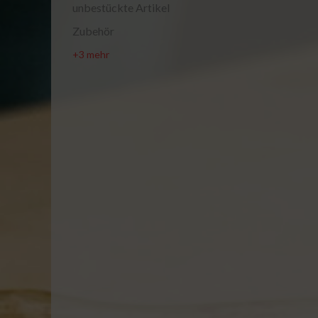
unbestückte Artikel
Zubehör
+3 mehr