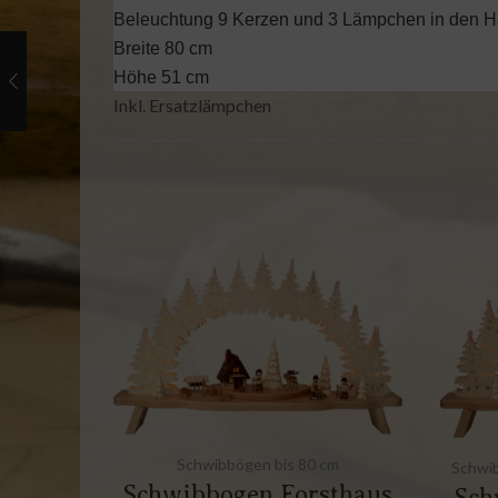
Beleuchtung 9 Kerzen und 3 Lämpchen in den 
Breite 80 cm
Höhe 51 cm
Inkl. Ersatzlämpchen
Schwibbögen bis 80 cm
Schwi
Schwibbogen Forsthaus
Sch