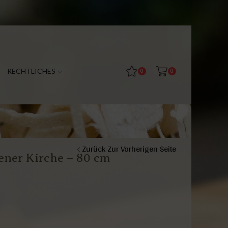
RECHTLICHES
0
0
Zurück Zur Vorherigen Seite
ener Kirche – 80 cm