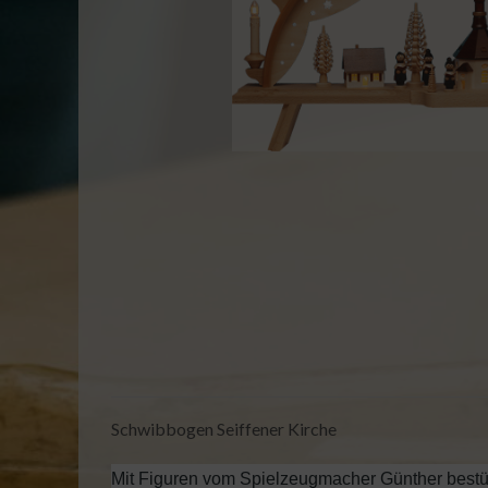
Schwibbogen Seiffener Kirche
Mit Figuren vom Spielzeugmacher Günther bestü